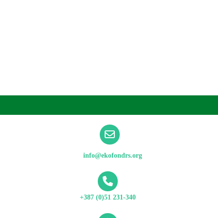
info@ekofondrs.org
+387 (0)51 231-340