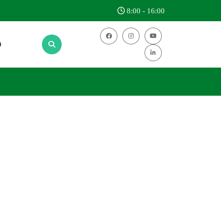
8:00 - 16:00
0